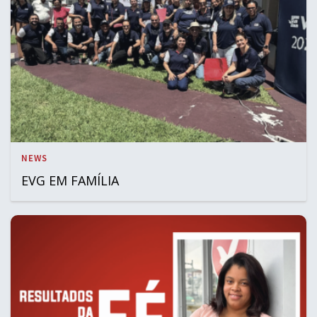
NEWS
EVG EM FAMÍLIA