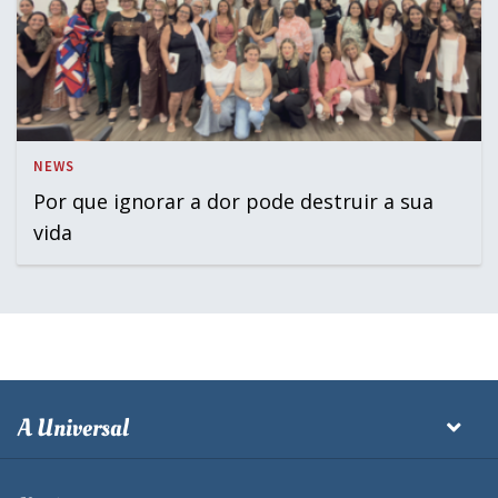
NEWS
Por que ignorar a dor pode destruir a sua
vida
A Universal