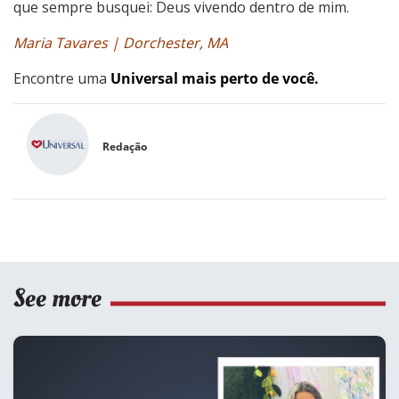
que sempre busquei: Deus vivendo dentro de mim.
Maria Tavares | Dorchester, MA
Encontre uma
Universal mais perto de você.
Redação
See more