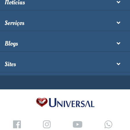
Notícias
Serviços
Blogs
Sites