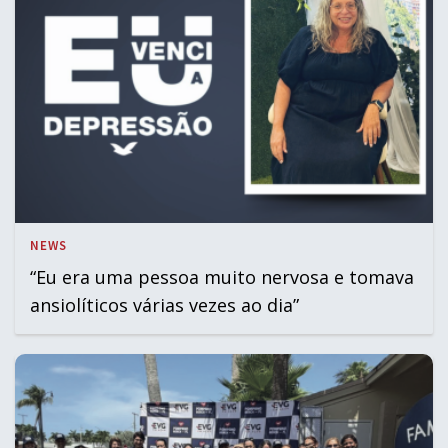
NEWS
“Eu era uma pessoa muito nervosa e tomava
ansiolíticos várias vezes ao dia”