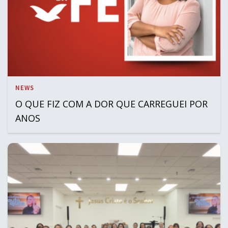
NEWS
O QUE FIZ COM A DOR QUE CARREGUEI POR
ANOS