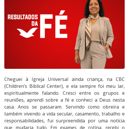
Cheguei à Igreja Universal ainda criança, na CBC
(Children’s Biblical Center), e ela sempre foi meu lar,
espiritualmente falando. Cresci entre os grupos e
reuniões, aprendi sobre a fé e conheci a Deus nesta
casa. Anos se passaram. Servindo como obreira e
também vivendo a vida secular, casamento, trabalho e
responsabilidades, fui surpreendida por uma notícia
que mudaria tudo. Em exames de rotina, recebi o