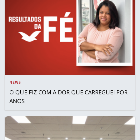
NEWS
O QUE FIZ COM A DOR QUE CARREGUEI POR
ANOS