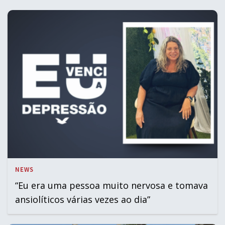
NEWS
“Eu era uma pessoa muito nervosa e tomava
ansiolíticos várias vezes ao dia”