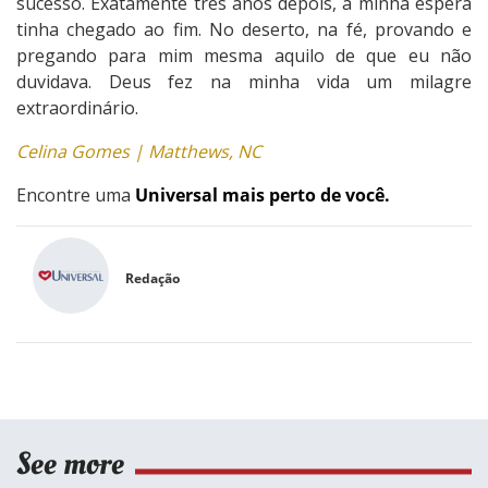
sucesso. Exatamente três anos depois, a minha espera
tinha chegado ao fim. No deserto, na fé, provando e
pregando para mim mesma aquilo de que eu não
duvidava. Deus fez na minha vida um milagre
extraordinário.
Celina Gomes | Matthews, NC
Encontre uma
Universal mais perto de você.
Redação
See more