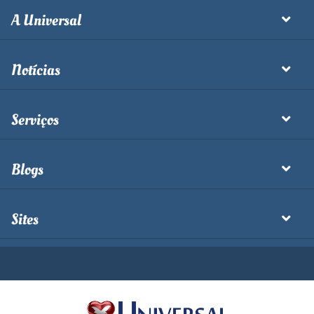
A Universal
Notícias
Serviços
Blogs
Sites