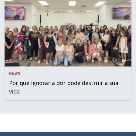
NEWS
Por que ignorar a dor pode destruir a sua
vida