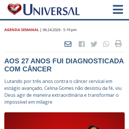
AGENDA SEMANAL
|
06.24.2026
- 5:19 pm
AOS 27 ANOS FUI DIAGNOSTICADA
COM CÂNCER
Lutando por três anos contra o câncer cervical em
estágio avançado, Celina Gomes não desistiu da fé, viu
Deus agir de maneira extraordinária e transformar o
impossível em milagre