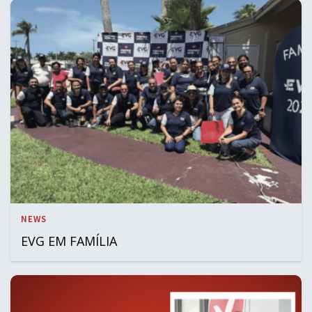
NEWS
EVG EM FAMÍLIA