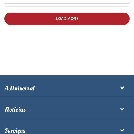
LOAD MORE
A Universal
Notícias
Serviços