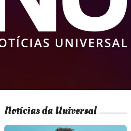
Notícias da Universal