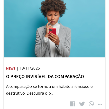
| 19/11/2025
NEWS
O PREÇO INVISÍVEL DA COMPARAÇÃO
A comparação se tornou um hábito silencioso e
destrutivo. Descubra o p...