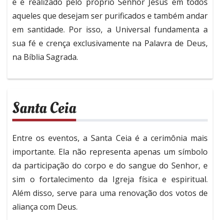
e é realizado pelo próprio Senhor Jesus em todos
aqueles que desejam ser purificados e também andar
em santidade. Por isso, a Universal fundamenta a
sua fé e crença exclusivamente na Palavra de Deus,
na Bíblia Sagrada.
Santa Ceia
Entre os eventos, a Santa Ceia é a cerimônia mais
importante. Ela não representa apenas um símbolo
da participação do corpo e do sangue do Senhor, e
sim o fortalecimento da Igreja física e espiritual.
Além disso, serve para uma renovação dos votos de
aliança com Deus.