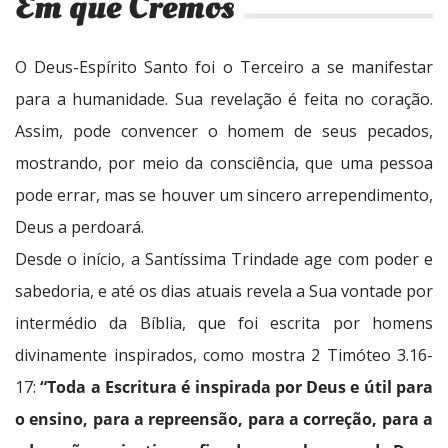
Em que Cremos
O Deus-Espírito Santo foi o Terceiro a se manifestar
para a humanidade. Sua revelação é feita no coração.
Assim, pode convencer o homem de seus pecados,
mostrando, por meio da consciência, que uma pessoa
pode errar, mas se houver um sincero arrependimento,
Deus a perdoará.
Desde o início, a Santíssima Trindade age com poder e
sabedoria, e até os dias atuais revela a Sua vontade por
intermédio da Bíblia, que foi escrita por homens
divinamente inspirados, como mostra 2 Timóteo 3.16-
17:
“Toda a Escritura é inspirada por Deus e útil para
o ensino, para a repreensão, para a correção, para a