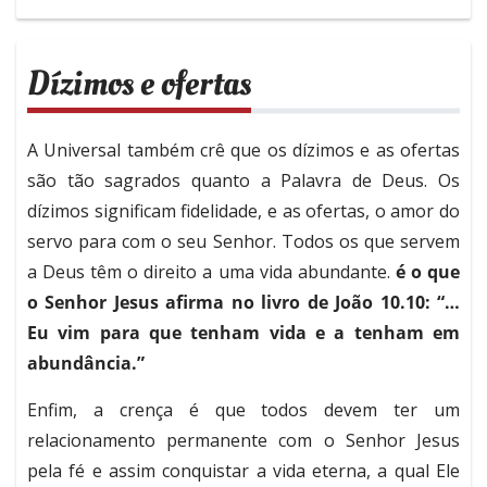
Dízimos e ofertas
A Universal também crê que os dízimos e as ofertas
são tão sagrados quanto a Palavra de Deus. Os
dízimos significam fidelidade, e as ofertas, o amor do
servo para com o seu Senhor. Todos os que servem
a Deus têm o direito a uma vida abundante.
é o que
o Senhor Jesus afirma no livro de João 10.10: “…
Eu vim para que tenham vida e a tenham em
abundância.”
Enfim, a crença é que todos devem ter um
relacionamento permanente com o Senhor Jesus
pela fé e assim conquistar a vida eterna, a qual Ele