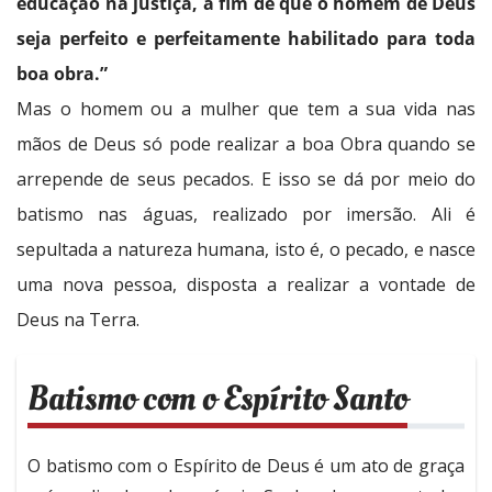
educação na justiça, a fim de que o homem de Deus
seja perfeito e perfeitamente habilitado para toda
boa obra.”
Mas o homem ou a mulher que tem a sua vida nas
mãos de Deus só pode realizar a boa Obra quando se
arrepende de seus pecados. E isso se dá por meio do
batismo nas águas, realizado por imersão. Ali é
sepultada a natureza humana, isto é, o pecado, e nasce
uma nova pessoa, disposta a realizar a vontade de
Deus na Terra.
Batismo com o Espírito Santo
O batismo com o Espírito de Deus é um ato de graça