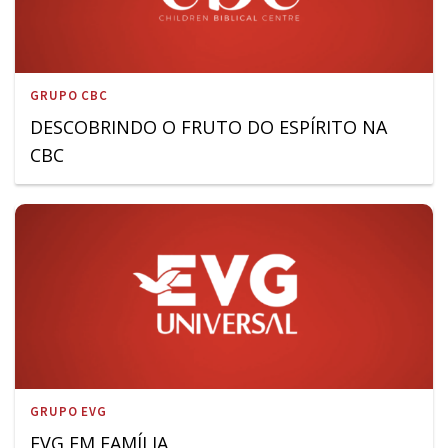
GRUPO CBC
DESCOBRINDO O FRUTO DO ESPÍRITO NA
CBC
GRUPO EVG
EVG EM FAMÍLIA