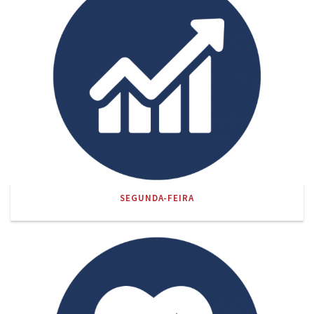
SEGUNDA-FEIRA