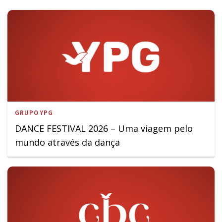
GRUPO YPG
DANCE FESTIVAL 2026 – Uma viagem pelo
mundo através da dança