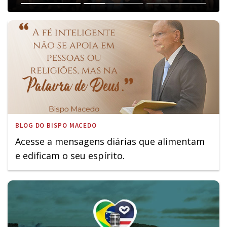
BLOG DO BISPO MACEDO
Acesse a mensagens diárias que alimentam
e edificam o seu espírito.