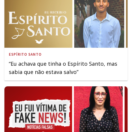
ESPÍRITO SANTO
“Eu achava que tinha o Espírito Santo, mas
sabia que não estava salvo”