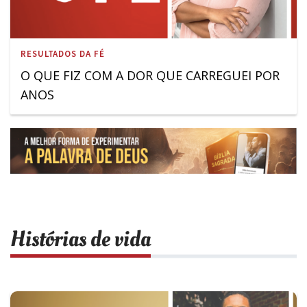
RESULTADOS DA FÉ
O QUE FIZ COM A DOR QUE CARREGUEI POR
ANOS
Histórias de vida