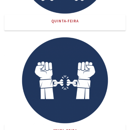
QUINTA-FEIRA