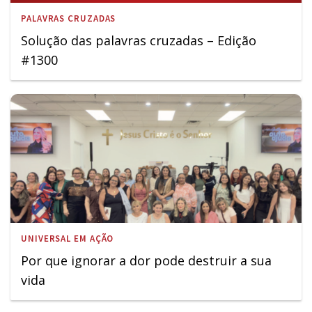
PALAVRAS CRUZADAS
Solução das palavras cruzadas – Edição
#1300
UNIVERSAL EM AÇÃO
Por que ignorar a dor pode destruir a sua
vida