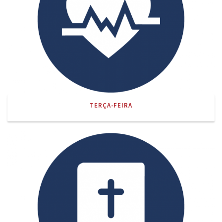
TERÇA-FEIRA