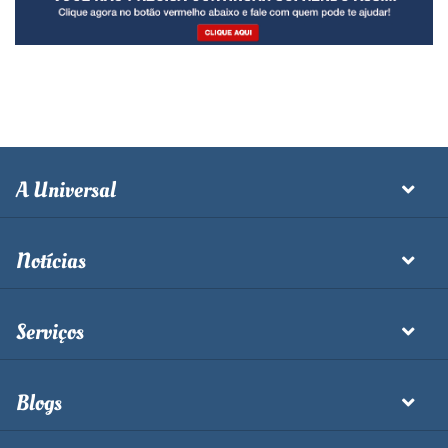
A Universal
Notícias
Serviços
Blogs