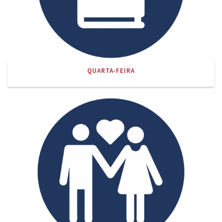
QUARTA-FEIRA