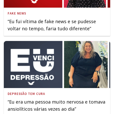
FAKE NEWS
“Eu fui vítima de fake news e se pudesse
voltar no tempo, faria tudo diferente”
DEPRESSÃO TEM CURA
“Eu era uma pessoa muito nervosa e tomava
ansiolíticos várias vezes ao dia”