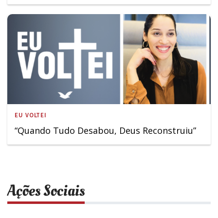
EU VOLTEI
“Quando Tudo Desabou, Deus Reconstruiu”
Ações Sociais