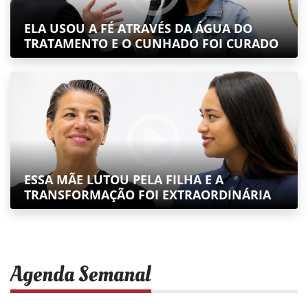
ELA USOU A FÉ ATRAVÉS DA ÁGUA DO
TRATAMENTO E O CUNHADO FOI CURADO
ESSA MÃE LUTOU PELA FILHA E A
TRANSFORMAÇÃO FOI EXTRAORDINÁRIA
Agenda Semanal