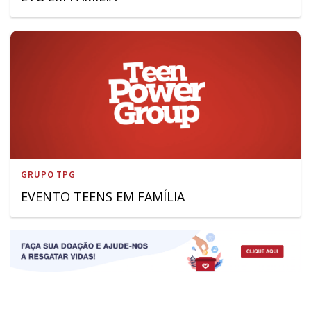
GRUPO TPG
EVENTO TEENS EM FAMÍLIA