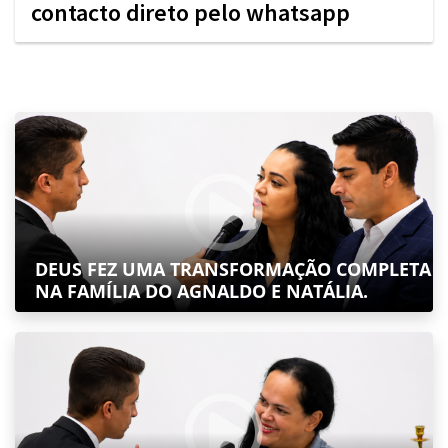
contacto direto pelo whatsapp
DEUS FEZ UMA TRANSFORMAÇÃO COMPLETA
NA FAMÍLIA DO AGNALDO E NATÁLIA.