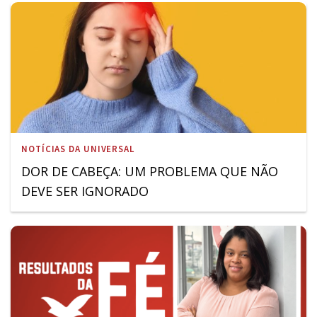
NOTÍCIAS DA UNIVERSAL
DOR DE CABEÇA: UM PROBLEMA QUE NÃO
DEVE SER IGNORADO