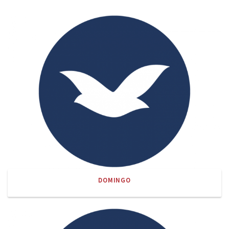
DOMINGO