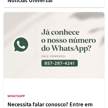
Notícias Universal
WHATSAPP
Necessita falar conosco? Entre em