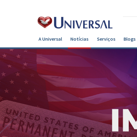
A Universal
Notícias
Serviços
Blogs