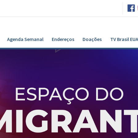
Agenda Semanal
Endereços
Doações
TV Brasil EU