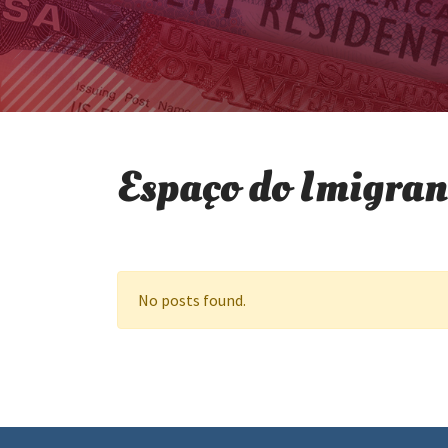
Espaço do Imigran
No posts found.