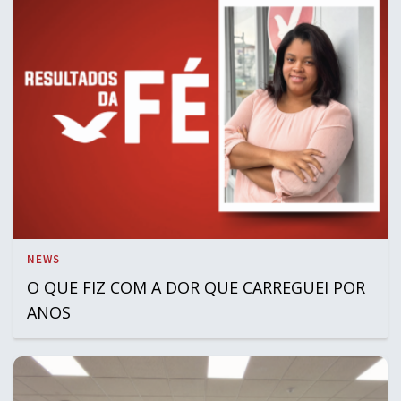
NEWS
O QUE FIZ COM A DOR QUE CARREGUEI POR
ANOS