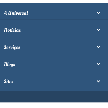
A Universal
Notícias
Serviços
Blogs
Sites