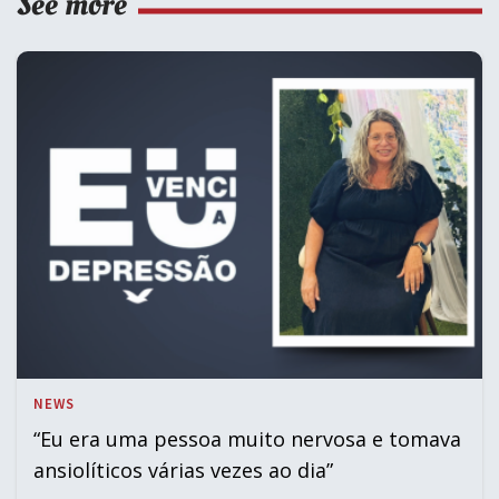
See more
NEWS
“Eu era uma pessoa muito nervosa e tomava
ansiolíticos várias vezes ao dia”