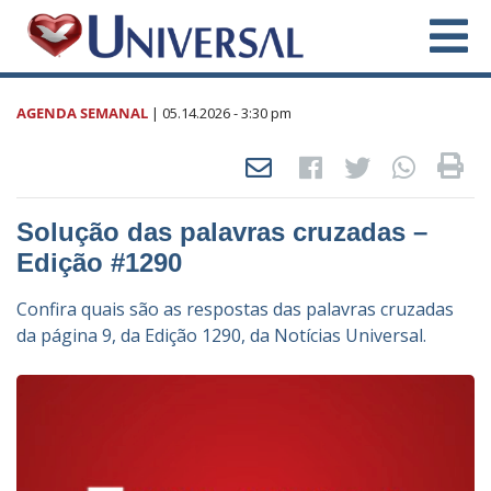
AGENDA SEMANAL
|
05.14.2026
- 3:30 pm
Solução das palavras cruzadas –
Edição #1290
Confira quais são as respostas das palavras cruzadas
da página 9, da Edição 1290, da Notícias Universal.