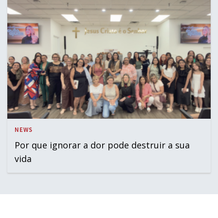
NEWS
Por que ignorar a dor pode destruir a sua
vida