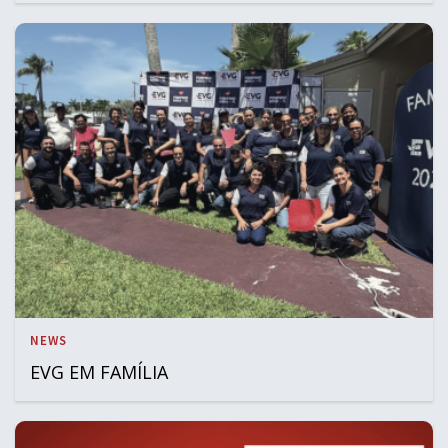
NEWS
EVG EM FAMÍLIA