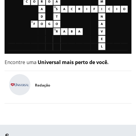
Encontre uma
Universal mais perto de você.
Redação