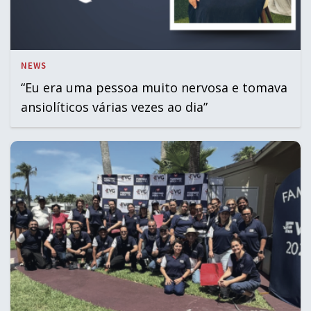
NEWS
“Eu era uma pessoa muito nervosa e tomava
ansiolíticos várias vezes ao dia”