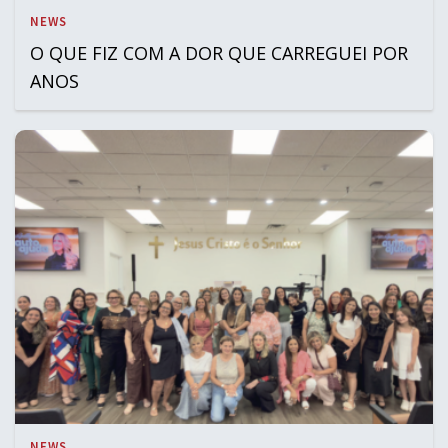
NEWS
O QUE FIZ COM A DOR QUE CARREGUEI POR
ANOS
NEWS