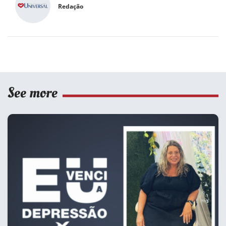
Redação
See more