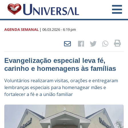
AGENDA SEMANAL
|
06.03.2026
- 6:19 pm
Evangelização especial leva fé,
carinho e homenagens às famílias
Voluntários realizaram visitas, orações e entregaram
lembranças especiais para homenagear mães e
fortalecer a fé e a união familiar