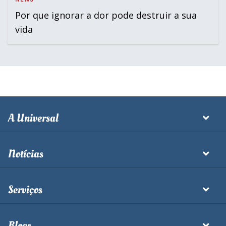
Por que ignorar a dor pode destruir a sua
vida
A Universal
Notícias
Serviços
Blogs