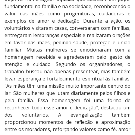
fundamental na família e na sociedade, reconhecendo o
valor das mães como progenitoras, cuidadoras e
exemplos de amor e dedicação. Durante a ação, os
voluntários visitaram casas, conversaram com famílias,
entregaram lembranças especiais e realizaram orações
em favor das mães, pedindo saúde, proteção e união
familiar. Muitas mulheres se emocionaram com a
homenagem recebida e agradeceram pelo gesto de
atenção e cuidado. Segundo os organizadores, o
trabalho buscou não apenas presentear, mas também
levar esperança e fortalecimento espiritual às famílias.
“As mães têm uma missão muito importante dentro do
lar. São mulheres que lutam diariamente pelos filhos e
pela família. Essa homenagem foi uma forma de
reconhecer todo esse amor e dedicação”, destacou um
dos voluntários. A evangelização também
proporcionou momentos de reflexão e aproximação
entre os moradores, reforçando valores como fé, amor