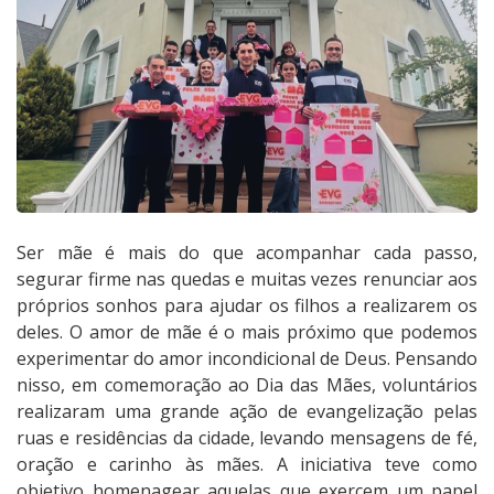
Ser mãe é mais do que acompanhar cada passo,
segurar firme nas quedas e muitas vezes renunciar aos
próprios sonhos para ajudar os filhos a realizarem os
deles. O amor de mãe é o mais próximo que podemos
experimentar do amor incondicional de Deus. Pensando
nisso, em comemoração ao Dia das Mães, voluntários
realizaram uma grande ação de evangelização pelas
ruas e residências da cidade, levando mensagens de fé,
oração e carinho às mães. A iniciativa teve como
objetivo homenagear aquelas que exercem um papel