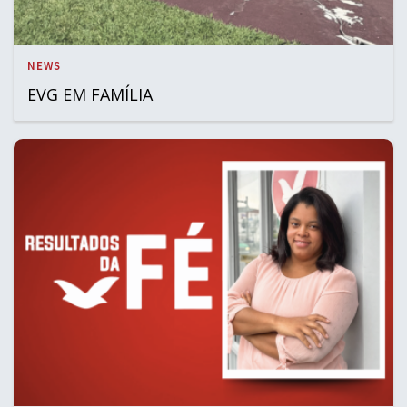
NEWS
EVG EM FAMÍLIA