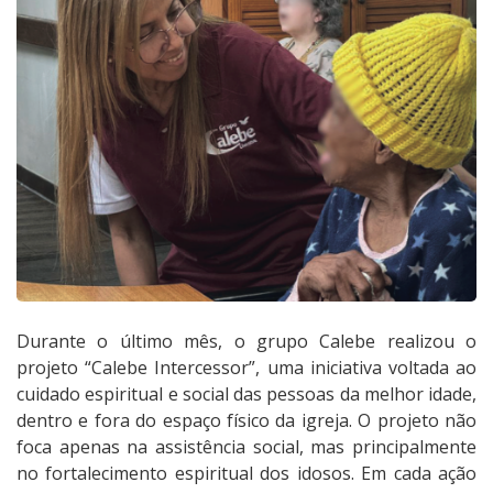
Durante o último mês, o grupo Calebe realizou o
projeto “Calebe Intercessor”, uma iniciativa voltada ao
cuidado espiritual e social das pessoas da melhor idade,
dentro e fora do espaço físico da igreja. O projeto não
foca apenas na assistência social, mas principalmente
no fortalecimento espiritual dos idosos. Em cada ação