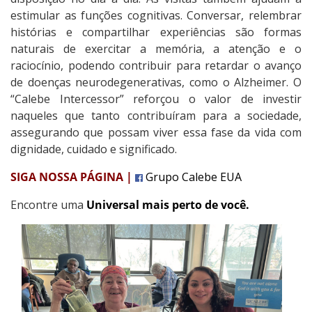
estimular as funções cognitivas. Conversar, relembrar
histórias e compartilhar experiências são formas
naturais de exercitar a memória, a atenção e o
raciocínio, podendo contribuir para retardar o avanço
de doenças neurodegenerativas, como o Alzheimer. O
“Calebe Intercessor” reforçou o valor de investir
naqueles que tanto contribuíram para a sociedade,
assegurando que possam viver essa fase da vida com
dignidade, cuidado e significado.
SIGA NOSSA PÁGINA |
Grupo Calebe EUA
Encontre uma
Universal mais perto de você.