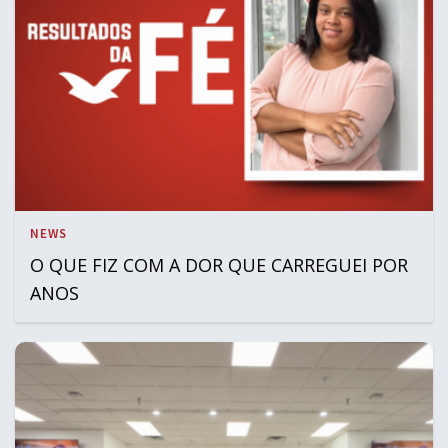
NEWS
O QUE FIZ COM A DOR QUE CARREGUEI POR
ANOS