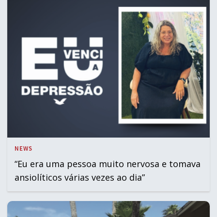
NEWS
“Eu era uma pessoa muito nervosa e tomava
ansiolíticos várias vezes ao dia”