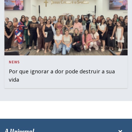
NEWS
Por que ignorar a dor pode destruir a sua
vida
A Universal