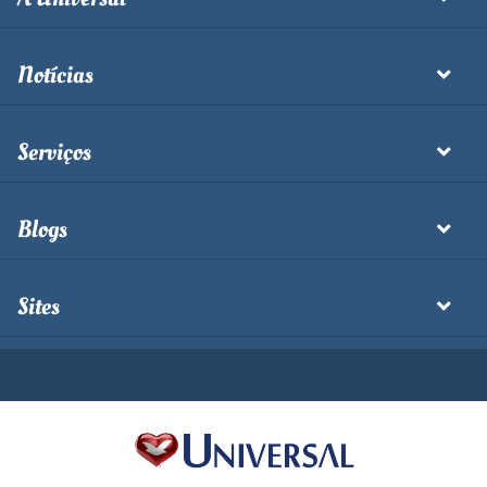
Notícias
Serviços
Blogs
Sites