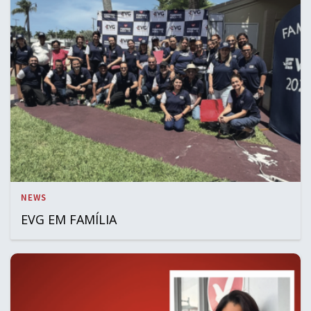
NEWS
EVG EM FAMÍLIA