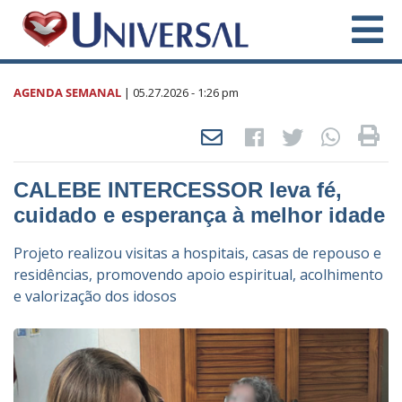
AGENDA SEMANAL
|
05.27.2026
- 1:26 pm
CALEBE INTERCESSOR leva fé,
cuidado e esperança à melhor idade
Projeto realizou visitas a hospitais, casas de repouso e
residências, promovendo apoio espiritual, acolhimento
e valorização dos idosos