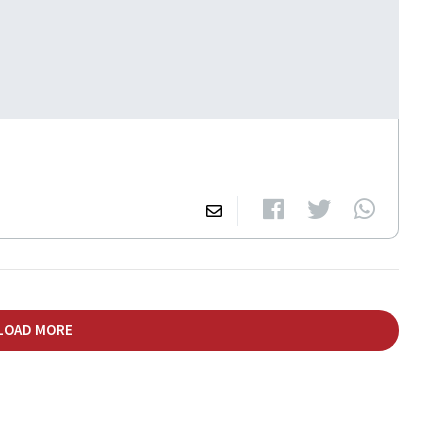
LOAD MORE