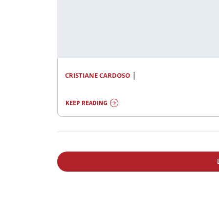
|
CRISTIANE CARDOSO
KEEP READING