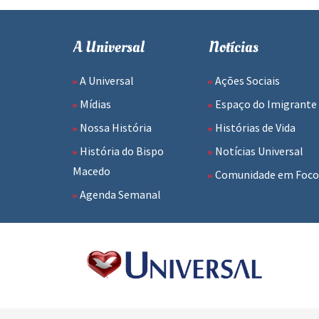
A Universal
Notícias
A Universal
Ações Sociais
Mídias
Espaço do Imigrante
Nossa História
Histórias de Vida
História do Bispo
Notícias Universal
Macedo
Comunidade em Foco
Agenda Semanal