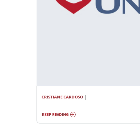
|
CRISTIANE CARDOSO
KEEP READING