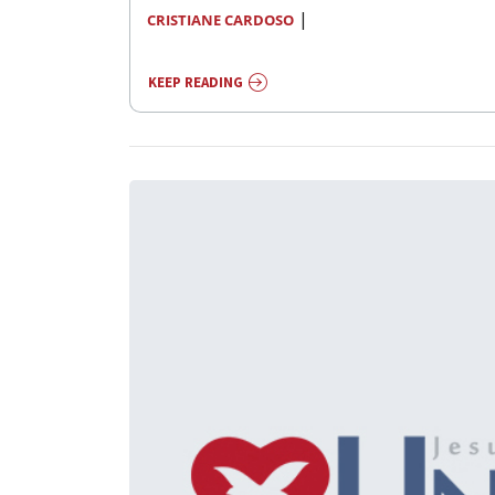
|
CRISTIANE CARDOSO
KEEP READING