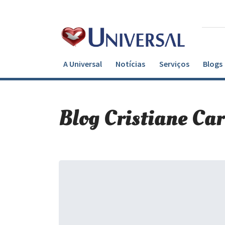
A Universal
Notícias
Serviços
Blogs
Blog Cristiane Ca