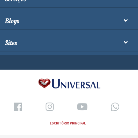
Blogs
Sites
ESCRITÓRIO PRINCIPAL