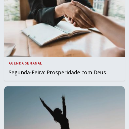
AGENDA SEMANAL
Segunda-Feira: Prosperidade com Deus