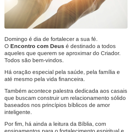
Domingo é dia de fortalecer a sua fé.
O
Encontro com Deus
é destinado a todos
aqueles que querem se aproximar do Criador.
Todos são bem-vindos.
Há oração especial pela saúde, pela família e
até mesmo pela vida financeira.
Também acontece palestra dedicada aos casais
que buscam construir um relacionamento sólido
baseados nos princípios bíblicos de amor
inteligente.
Por fim, há ainda a leitura da Bíblia, com
ensinamentos para o fortalecimento espiritual e