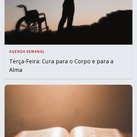
AGENDA SEMANAL
Terça-Feira: Cura para o Corpo e para a
Alma