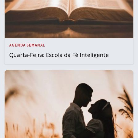
AGENDA SEMANAL
Quarta-Feira: Escola da Fé Inteligente