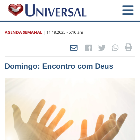
AGENDA SEMANAL
|
11.19.2025
- 5:10 am
Domingo: Encontro com Deus