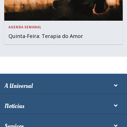
AGENDA SEMANAL
Quinta-Feira: Terapia do Amor
A Universal
Notícias
Serviços