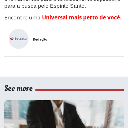
para a busca pelo Espírito Santo.
Encontre uma
Universal mais perto de você.
Redação
See more