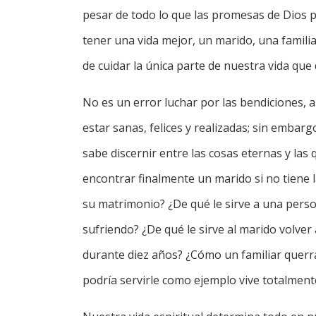
pesar de todo lo que las promesas de Dios
tener una vida mejor, un marido, una famili
de cuidar la única parte de nuestra vida que 
No es un error luchar por las bendiciones, a
estar sanas, felices y realizadas; sin embar
sabe discernir entre las cosas eternas y las
encontrar finalmente un marido si no tiene l
su matrimonio? ¿De qué le sirve a una perso
sufriendo? ¿De qué le sirve al marido volver
durante diez años? ¿Cómo un familiar querrá
podría servirle como ejemplo vive totalment