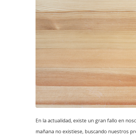
En la actualidad, existe un gran fallo en nos
mañana no existiese, buscando nuestros pro