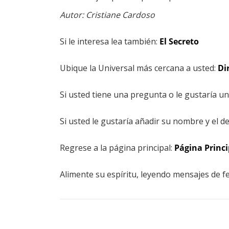
Autor: Cristiane Cardoso
Si le interesa lea también:
El Secreto
Ubique la Universal más cercana a usted:
Di
Si usted tiene una pregunta o le gustaría u
Si usted le gustaría añadir su nombre y el de
Regrese a la página principal:
Página Princi
Alimente su espíritu, leyendo mensajes de fe 