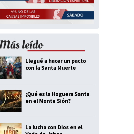
Más leído