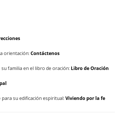
recciones
na orientación:
Contáctenos
 su familia en el libro de oración:
Libro de Oración
pal
para su edificación espiritual:
Viviendo por la fe