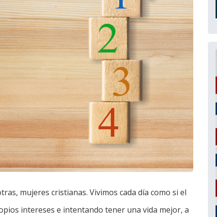
otras, mujeres cristianas. Vivimos cada día como si el
pios intereses e intentando tener una vida mejor, a