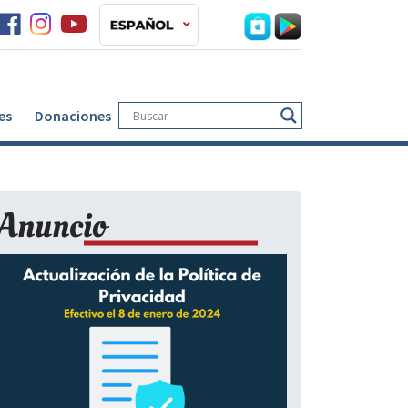
es
Donaciones
Anuncio