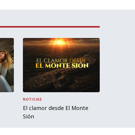
NOTICIAS
El clamor desde El Monte
Sión