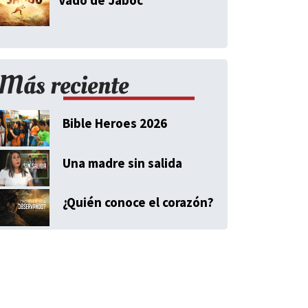
Más reciente
Bible Heroes 2026
Una madre sin salida
¿Quién conoce el corazón?