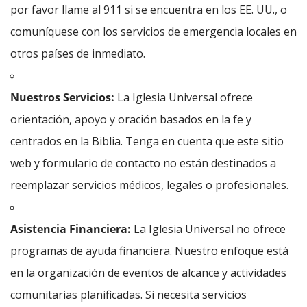
por favor llame al 911 si se encuentra en los EE. UU., o
comuníquese con los servicios de emergencia locales en
otros países de inmediato.
Nuestros Servicios:
La Iglesia Universal ofrece
orientación, apoyo y oración basados en la fe y
centrados en la Biblia. Tenga en cuenta que este sitio
web y formulario de contacto no están destinados a
reemplazar servicios médicos, legales o profesionales.
Asistencia Financiera:
La Iglesia Universal no ofrece
programas de ayuda financiera. Nuestro enfoque está
en la organización de eventos de alcance y actividades
comunitarias planificadas. Si necesita servicios