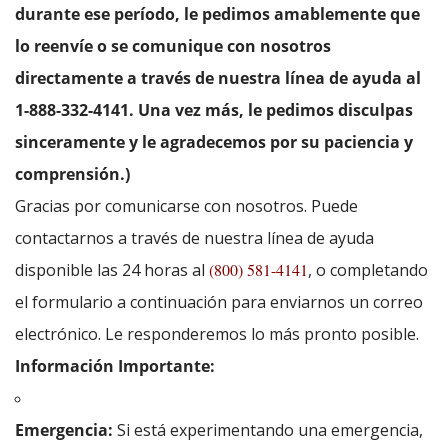
durante ese período, le pedimos amablemente que
lo reenvíe o se comunique con nosotros
directamente a través de nuestra línea de ayuda al
1-888-332-4141. Una vez más, le pedimos disculpas
sinceramente y le agradecemos por su paciencia y
comprensión.)
Gracias por comunicarse con nosotros. Puede
contactarnos a través de nuestra línea de ayuda
disponible las 24 horas al
(800) 581-4141
, o completando
el formulario a continuación para enviarnos un correo
electrónico. Le responderemos lo más pronto posible.
Información Importante:
Emergencia:
Si está experimentando una emergencia,