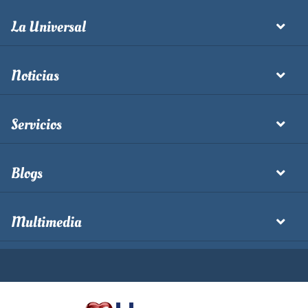
La Universal
Noticias
Servicios
Blogs
Multimedia