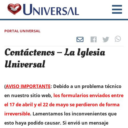
PORTAL UNIVERSAL
Contáctenos – La Iglesia
Universal
(
AVISO IMPORTANTE
: Debido a un problema técnico
en nuestro sitio web,
los formularios enviados entre
el 17 de abril y el 22 de mayo se perdieron de forma
irreversible
. Lamentamos los inconvenientes que
esto haya podido causar. Si envió un mensaje