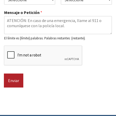
Mensaje o Petición
*
El límite es {límite} palabras. Palabras restantes: {restante}.
Enviar