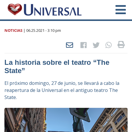
NOTICIAS
|
06.25.2021
- 3:10 pm
La historia sobre el teatro “The
State”
El próximo domingo, 27 de junio, se llevará a cabo la
reapertura de la Universal en el antiguo teatro The
State.