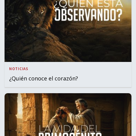
NOTICIAS
¿Quién conoce el corazón?