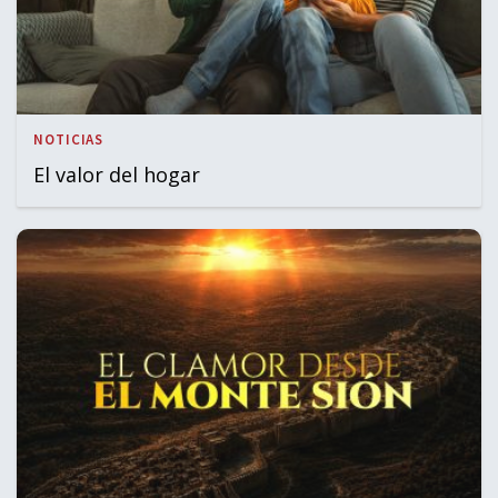
NOTICIAS
El valor del hogar