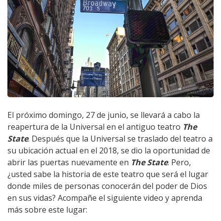
El próximo domingo, 27 de junio, se llevará a cabo la
reapertura de la Universal en el antiguo teatro
The
State
. Después que la Universal se traslado del teatro a
su ubicación actual en el 2018, se dio la oportunidad de
abrir las puertas nuevamente en
The State
. Pero,
¿usted sabe la historia de este teatro que será el lugar
donde miles de personas conocerán del poder de Dios
en sus vidas? Acompañe el siguiente video y aprenda
más sobre este lugar: