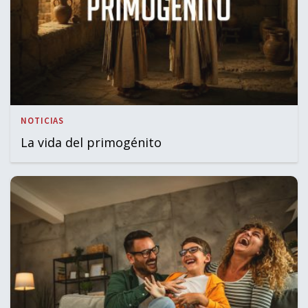
NOTICIAS
La vida del primogénito