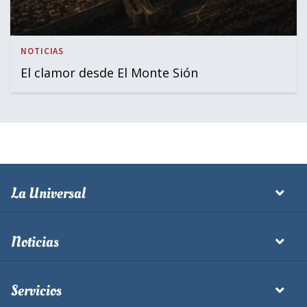
NOTICIAS
El clamor desde El Monte Sión
La Universal
Noticias
Servicios