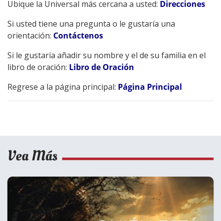
Ubique la Universal más cercana a usted:
Direcciones
Si usted tiene una pregunta o le gustaría una
orientación:
Contáctenos
Si le gustaría añadir su nombre y el de su familia en el
libro de oración:
Libro de Oración
Regrese a la página principal:
Página Principal
Vea Más