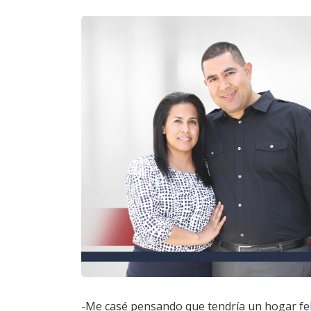
-Me casé pensando que tendría un hogar feli