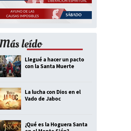
Más leído