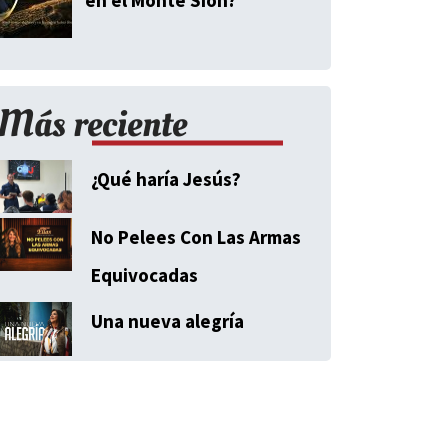
Más reciente
¿Qué haría Jesús?
No Pelees Con Las Armas
Equivocadas
Una nueva alegría