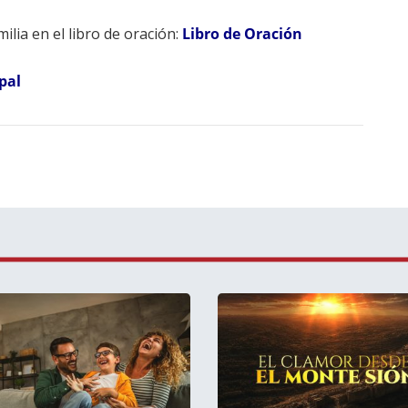
ilia en el libro de oración:
Libro de Oración
pal