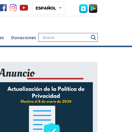
es
Donaciones
Anuncio