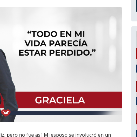
z, pero no fue así. Mi esposo se involucró en un