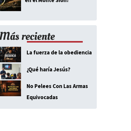
Más reciente
La fuerza de la obediencia
¿Qué haría Jesús?
No Pelees Con Las Armas
Equivocadas