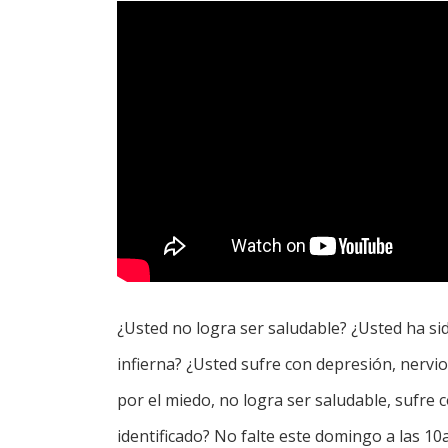
¿Usted no logra ser saludable? ¿Usted ha si
infierna? ¿Usted sufre con depresión, nerv
por el miedo, no logra ser saludable, sufre
identificado? No falte este domingo a las 10