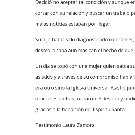
Decidió no aceptar tal condición y aunque en
cortar con su relación y buscar un trabajo p
malas noticias estaban por llegar.
Su hijo había sido diagnosticado con cáncer,
desmoronaba aún más con el hecho de que de
Un día se topó con una mujer quien sabía su 
asistido y a través de su compromiso había 
era otro sino la Iglesia Universal. Asistió jun
oraciones ambos tornaron el destino y pudi
gracias a la bendición del Espíritu Santo.
Testimonio Laura Zamora.