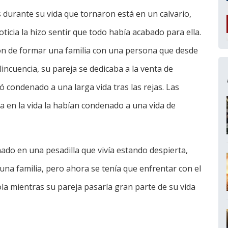
durante su vida que tornaron está en un calvario,
icia la hizo sentir que todo había acabado para ella.
ón de formar una familia con una persona que desde
incuencia, su pareja se dedicaba a la venta de
ó condenado a una larga vida tras las rejas. Las
 en la vida la habían condenado a una vida de
do en una pesadilla que vivía estando despierta,
 una familia, pero ahora se tenía que enfrentar con el
sola mientras su pareja pasaría gran parte de su vida