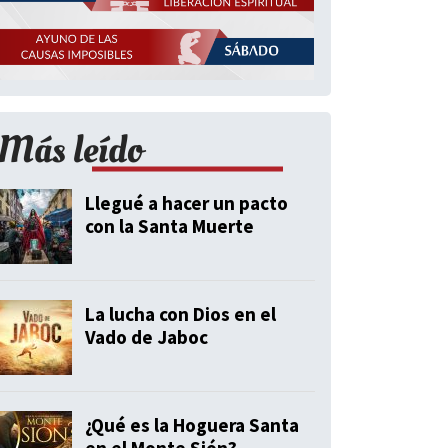
Más leído