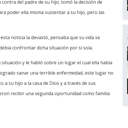
 contra del padre de su hijo, tomó la decisión de
ara poder ella misma sustentar a su hijo, pero las
 esta noticia la devastó, pensaba que su vida se
bía confrontar dicha situación por sí sola.
situación y le habló sobre un lugar el cual ella había
logrado sanar una terrible enfermedad, este lugar no
to a su hijo a la casa de Dios y a través de sus
eron recibir una segunda oportunidad como familia