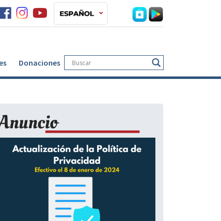
es
Donaciones
Anuncio