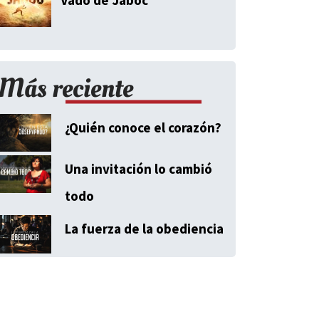
Más reciente
¿Quién conoce el corazón?
Una invitación lo cambió
todo
La fuerza de la obediencia