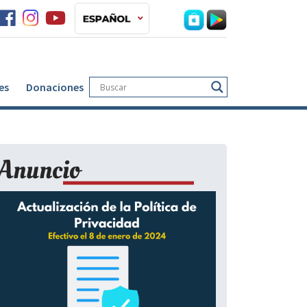
es
Donaciones
Anuncio