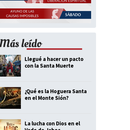
Más leído