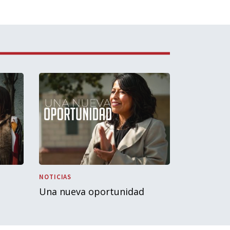
NOTICIAS
Una nueva oportunidad