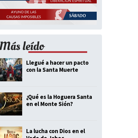
Más leído