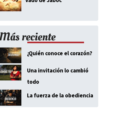
Más reciente
¿Quién conoce el corazón?
Una invitación lo cambió
todo
La fuerza de la obediencia