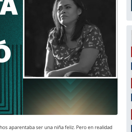
os aparentaba ser una niña feliz. Pero en realidad