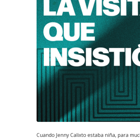
Cuando Jenny Calixto estaba niña, para much