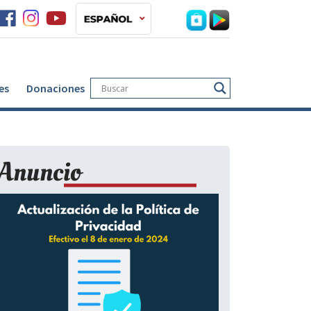
es
Donaciones
Anuncio