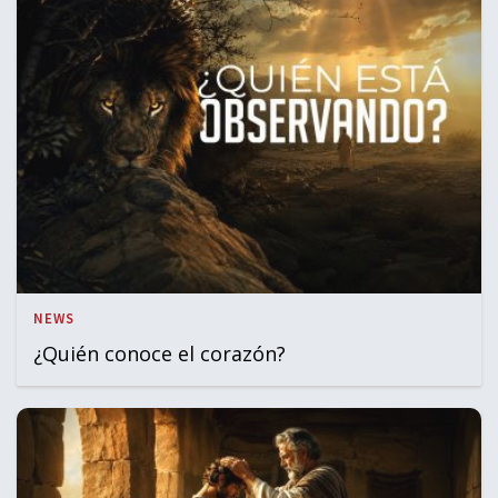
NEWS
¿Quién conoce el corazón?