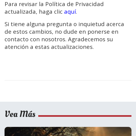
Para revisar la Política de Privacidad
actualizada, haga clic
aquí
.
Si tiene alguna pregunta o inquietud acerca
de estos cambios, no dude en ponerse en
contacto con nosotros. Agradecemos su
atención a estas actualizaciones.
Vea Más