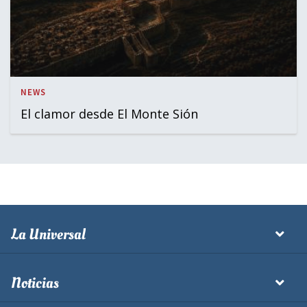
NEWS
El clamor desde El Monte Sión
La Universal
Noticias