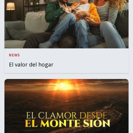
NEWS
El valor del hogar