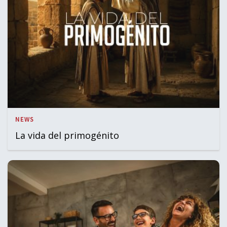
NEWS
La vida del primogénito