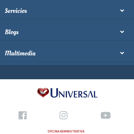
Servicios
Blogs
Multimedia
OFICINA ADMINISTRATIVA