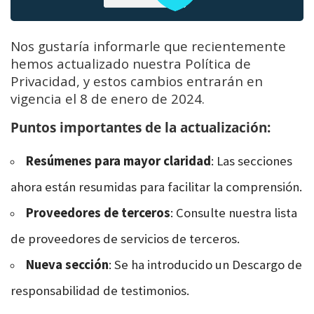
Nos gustaría informarle que recientemente
hemos actualizado nuestra Política de
Privacidad, y estos cambios entrarán en
vigencia el 8 de enero de 2024.
Puntos importantes de la actualización:
Resúmenes para mayor claridad
: Las secciones
ahora están resumidas para facilitar la comprensión.
Proveedores de terceros
: Consulte nuestra lista
de proveedores de servicios de terceros.
Nueva sección
: Se ha introducido un Descargo de
responsabilidad de testimonios.