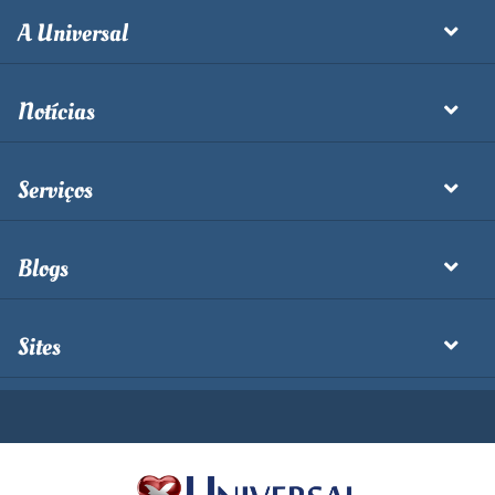
A Universal
Notícias
Serviços
Blogs
Sites