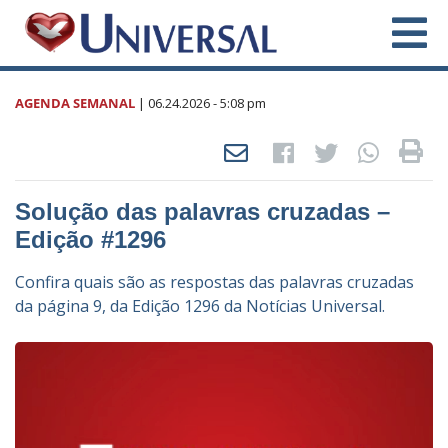
AGENDA SEMANAL
|
06.24.2026
- 5:08 pm
Solução das palavras cruzadas –
Edição #1296
Confira quais são as respostas das palavras cruzadas
da página 9, da Edição 1296 da Notícias Universal.