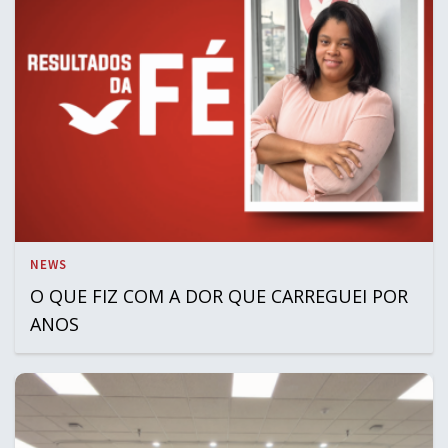
NEWS
O QUE FIZ COM A DOR QUE CARREGUEI POR
ANOS