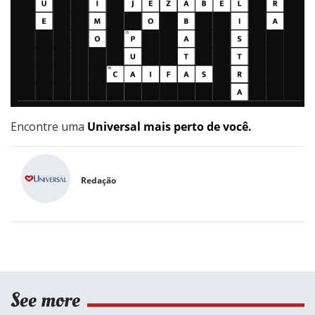
Encontre uma
Universal mais perto de você.
Redação
See more