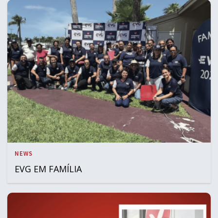
NEWS
EVG EM FAMÍLIA