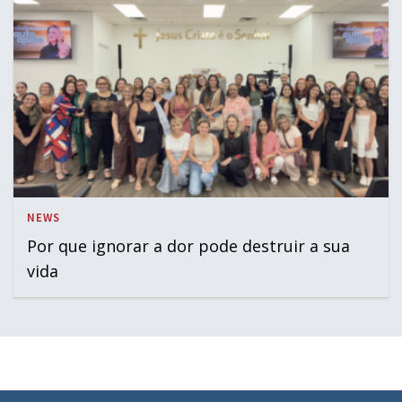
NEWS
Por que ignorar a dor pode destruir a sua
vida