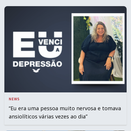
NEWS
“Eu era uma pessoa muito nervosa e tomava
ansiolíticos várias vezes ao dia”