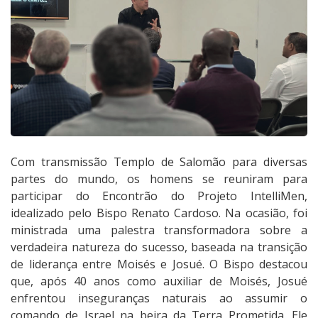
Com transmissão Templo de Salomão para diversas
partes do mundo, os homens se reuniram para
participar do Encontrão do Projeto IntelliMen,
idealizado pelo Bispo Renato Cardoso. Na ocasião, foi
ministrada uma palestra transformadora sobre a
verdadeira natureza do sucesso, baseada na transição
de liderança entre Moisés e Josué. O Bispo destacou
que, após 40 anos como auxiliar de Moisés, Josué
enfrentou inseguranças naturais ao assumir o
comando de Israel na beira da Terra Prometida. Ele