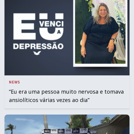
NEWS
“Eu era uma pessoa muito nervosa e tomava
ansiolíticos várias vezes ao dia”