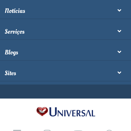
Notícias
Serviços
Blogs
Sites