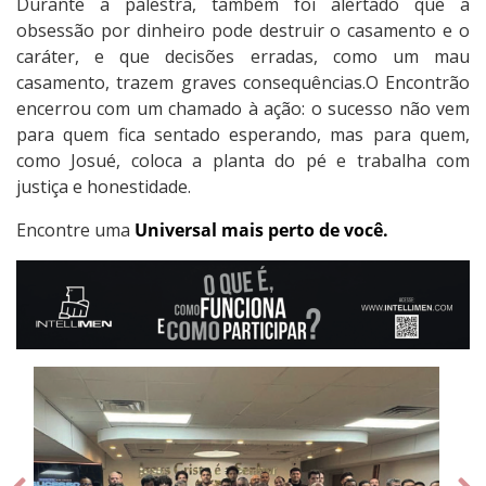
Durante a palestra, também foi alertado que a
obsessão por dinheiro pode destruir o casamento e o
caráter, e que decisões erradas, como um mau
casamento, trazem graves consequências.O Encontrão
encerrou com um chamado à ação: o sucesso não vem
para quem fica sentado esperando, mas para quem,
como Josué, coloca a planta do pé e trabalha com
justiça e honestidade.
Encontre uma
Universal mais perto de você.