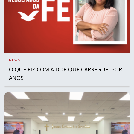
NEWS
O QUE FIZ COM A DOR QUE CARREGUEI POR
ANOS