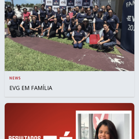
NEWS
EVG EM FAMÍLIA