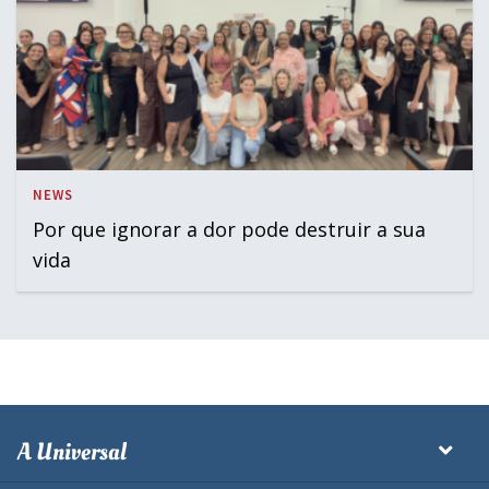
NEWS
Por que ignorar a dor pode destruir a sua
vida
A Universal