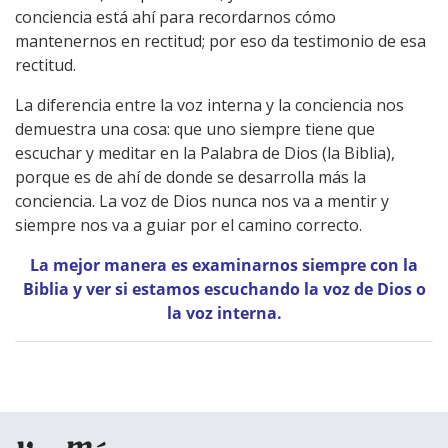
conciencia está ahí para recordarnos cómo
mantenernos en rectitud; por eso da testimonio de esa
rectitud.
La diferencia entre la voz interna y la conciencia nos
demuestra una cosa: que uno siempre tiene que
escuchar y meditar en la Palabra de Dios (la Biblia),
porque es de ahí de donde se desarrolla más la
conciencia. La voz de Dios nunca nos va a mentir y
siempre nos va a guiar por el camino correcto.
La mejor manera es examinarnos siempre con la
Biblia y ver si estamos escuchando la voz de Dios o
la voz interna.