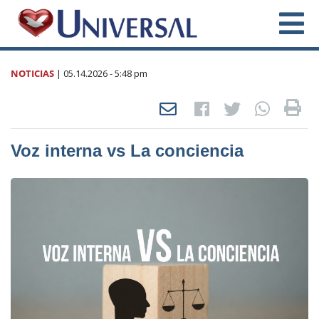
NOTICIAS
|
05.14.2026
- 5:48 pm
Voz interna vs La conciencia