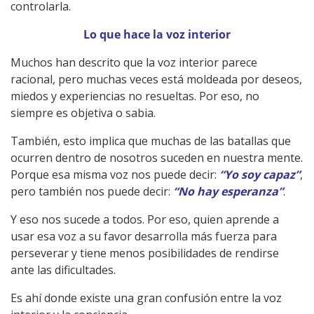
controlarla.
Lo que hace la voz interior
Muchos han descrito que la voz interior parece
racional, pero muchas veces está moldeada por deseos,
miedos y experiencias no resueltas. Por eso, no
siempre es objetiva o sabia.
También, esto implica que muchas de las batallas que
ocurren dentro de nosotros suceden en nuestra mente.
Porque esa misma voz nos puede decir:
“Yo soy capaz”
,
pero también nos puede decir:
“No hay esperanza”
.
Y eso nos sucede a todos. Por eso, quien aprende a
usar esa voz a su favor desarrolla más fuerza para
perseverar y tiene menos posibilidades de rendirse
ante las dificultades.
Es ahí donde existe una gran confusión entre la voz