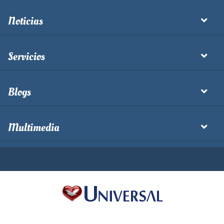
Noticias
Servicios
Blogs
Multimedia