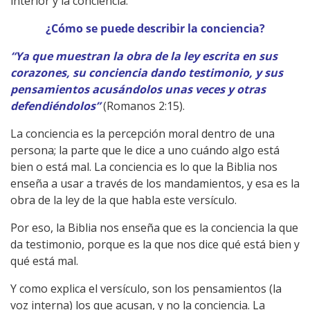
interior y la conciencia.
¿Cómo se puede describir la conciencia?
“Ya que muestran la obra de la ley escrita en sus
corazones, su conciencia dando testimonio, y sus
pensamientos acusándolos unas veces y otras
defendiéndolos”
(Romanos 2:15).
La conciencia es la percepción moral dentro de una
persona; la parte que le dice a uno cuándo algo está
bien o está mal. La conciencia es lo que la Biblia nos
enseña a usar a través de los mandamientos, y esa es la
obra de la ley de la que habla este versículo.
Por eso, la Biblia nos enseña que es la conciencia la que
da testimonio, porque es la que nos dice qué está bien y
qué está mal.
Y como explica el versículo, son los pensamientos (la
voz interna) los que acusan, y no la conciencia. La