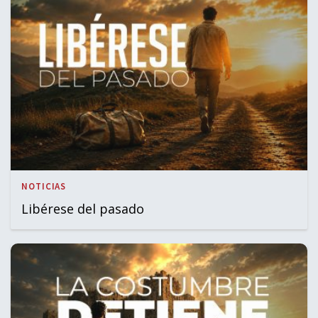
NOTICIAS
Libérese del pasado