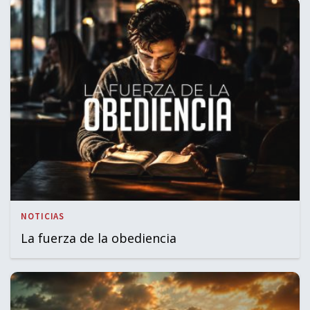
NOTICIAS
La fuerza de la obediencia