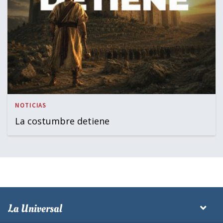
NOTICIAS
La costumbre detiene
La Universal