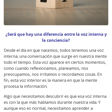
¿Será que hay una diferencia entre la voz interna y
la conciencia?
Desde el día en que nacemos, todos tenemos una voz
interna; una conversación que surge en nuestra mente
todo el tiempo. Esta voz aparece en ciertos momentos,
como cuando reflexionamos, planeamos, nos
preocupamos, nos irritamos o recordamos cosas. En
fin, esta voz interior es la manera en que la mente
procesa la información.
Algo que necesitamos descubrir es que esa voz interna
es con la que más hablamos durante nuestra vida. Y
aunque eso es normal, necesitamos aprender a