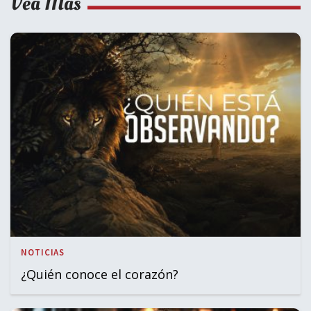
Vea Más
NOTICIAS
¿Quién conoce el corazón?