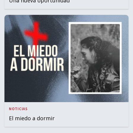
Una nueva oportunidad
NOTICIAS
El miedo a dormir