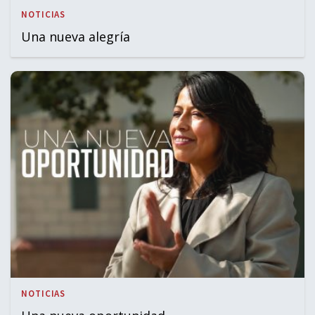
NOTICIAS
Una nueva alegría
NOTICIAS