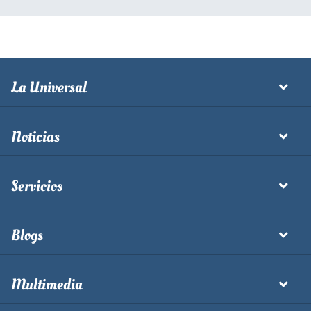
La Universal
Noticias
Servicios
Blogs
Multimedia