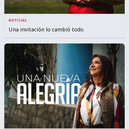
NOTICIAS
Una invitación lo cambió todo