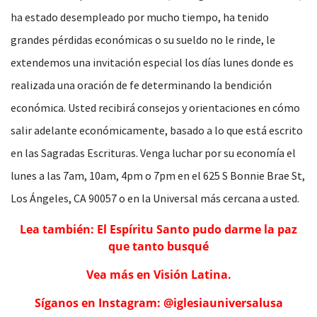
ha estado desempleado por mucho tiempo, ha tenido
grandes pérdidas económicas o su sueldo no le rinde, le
extendemos una invitación especial los días lunes donde es
realizada una oración de fe determinando la bendición
económica. Usted recibirá consejos y orientaciones en cómo
salir adelante económicamente, basado a lo que está escrito
en las Sagradas Escrituras. Venga luchar por su economía el
lunes a las 7am, 10am, 4pm o 7pm en el 625 S Bonnie Brae St,
Los Ángeles, CA 90057 o en la Universal más cercana a usted.
Lea también: El Espíritu Santo pudo darme la paz
que tanto busqué
Vea más en Visión Latina.
Síganos en Instagram: @iglesiauniversalusa