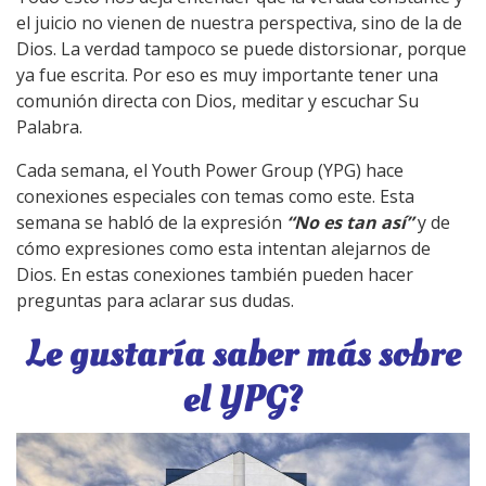
el juicio no vienen de nuestra perspectiva, sino de la de
Dios. La verdad tampoco se puede distorsionar, porque
ya fue escrita. Por eso es muy importante tener una
comunión directa con Dios, meditar y escuchar Su
Palabra.
Cada semana, el Youth Power Group (YPG) hace
conexiones especiales con temas como este. Esta
semana se habló de la expresión
“No es tan así”
y de
cómo expresiones como esta intentan alejarnos de
Dios. En estas conexiones también pueden hacer
preguntas para aclarar sus dudas.
Le gustaría saber más sobre
el YPG?