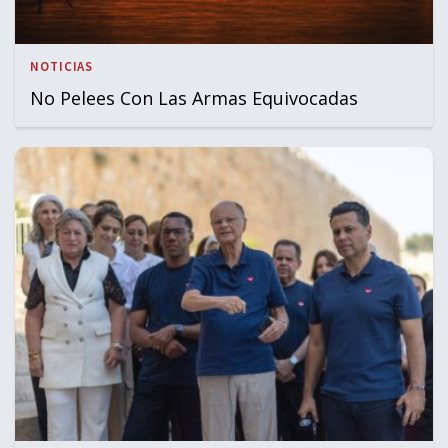
NOTICIAS
No Pelees Con Las Armas Equivocadas