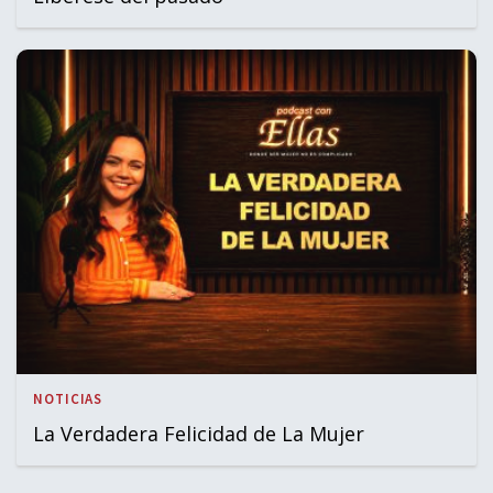
NOTICIAS
La Verdadera Felicidad de La Mujer