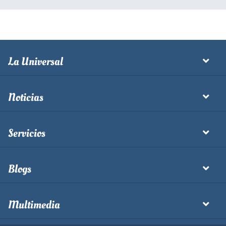
La Universal
Noticias
Servicios
Blogs
Multimedia