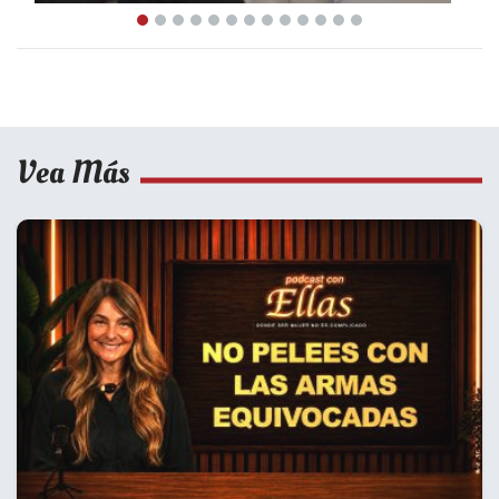
Vea Más