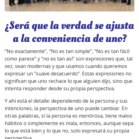
¿Será que la verdad se ajusta
a la conveniencia de uno?
“No exactamente”, “No es tan simple”, “No es tan fácil
como parece” y “no es tan así” son expresiones que, tal
vez, sean modernas y que usamos cuando queremos
expresar un “suave desacuerdo”. Estas expresiones no
significan que uno rechace lo que alguien dijo, sino que
intenta responder desde su propia perspectiva.
Y ahí está el detalle: dependiendo de la persona y sus
intenciones, la perspectiva de uno puede cambiar. En
otras palabras, si la persona es mentirosa, tiene malos
hábitos o simplemente es mala, entonces, aunque sepa
lo que está bien y lo que no, solo expresará su propia
perspectiva.