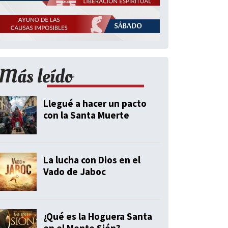
Más leído