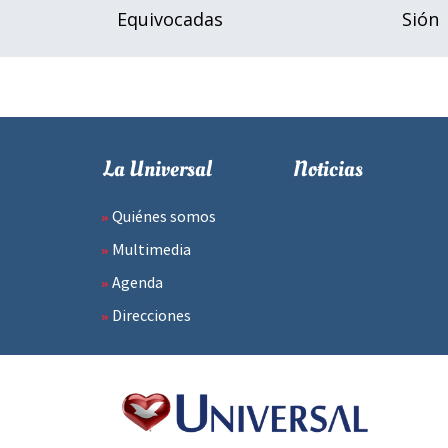
Equivocadas
Sión
La Universal
Noticias
Quiénes somos
Multimedia
Agenda
Direcciones