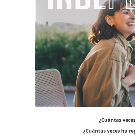
¿Cuántas veces
¿Cuántas veces ha re