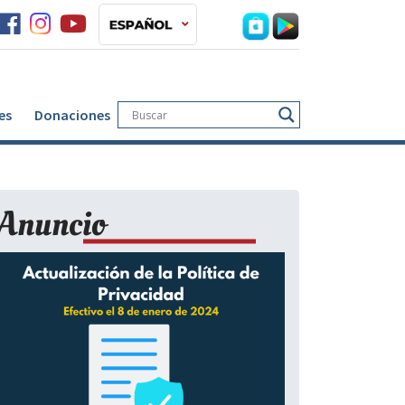
es
Donaciones
Anuncio