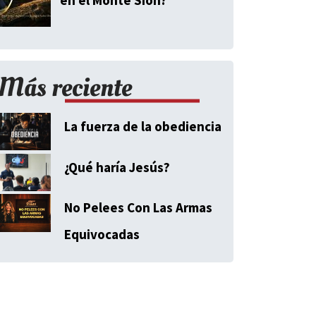
Más reciente
La fuerza de la obediencia
¿Qué haría Jesús?
No Pelees Con Las Armas
Equivocadas