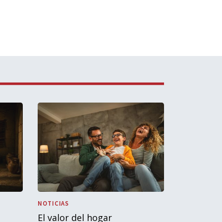
NOTICIAS
El valor del hogar