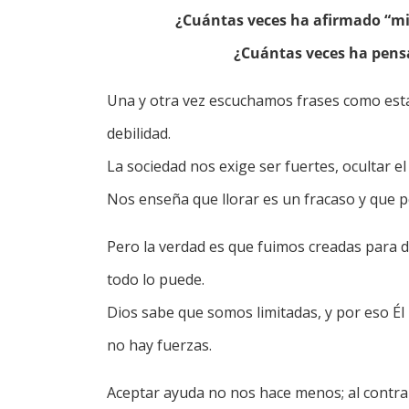
¿Cuántas veces ha afirmado “mi
¿Cuántas veces ha pens
Una y otra vez escuchamos frases como est
debilidad.
La sociedad nos exige ser fuertes, ocultar e
Nos enseña que llorar es un fracaso y que 
Pero la verdad es que fuimos creadas para
todo lo puede.
Dios sabe que somos limitadas, y por eso Él
no hay fuerzas.
Aceptar ayuda no nos hace menos; al contrar