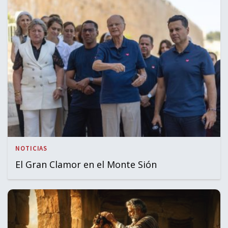
NOTICIAS
El Gran Clamor en el Monte Sión