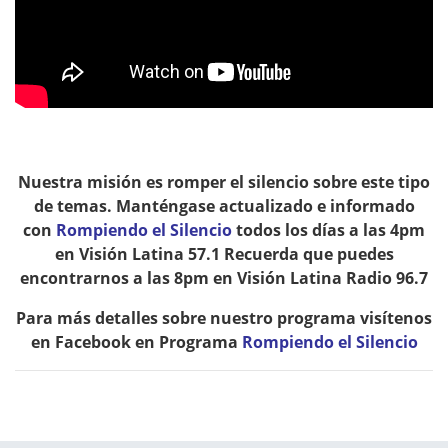
Nuestra misión es romper el silencio sobre este tipo
de temas. Manténgase actualizado e informado
con
Rompiendo el Silencio
todos los días a las 4pm
en Visión Latina 57.1 Recuerda que puedes
encontrarnos a las 8pm en Visión Latina Radio 96.7
Para más detalles sobre nuestro programa visítenos
en Facebook en Programa
Rompiendo el Silencio