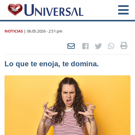
NOTICIAS
|
06.05.2026
- 2:51 pm
Lo que te enoja, te domina.