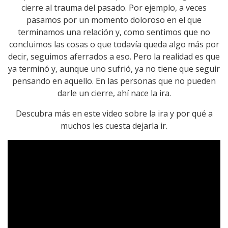
cierre al trauma del pasado. Por ejemplo, a veces
pasamos por un momento doloroso en el que
terminamos una relación y, como sentimos que no
concluimos las cosas o que todavía queda algo más por
decir, seguimos aferrados a eso. Pero la realidad es que
ya terminó y, aunque uno sufrió, ya no tiene que seguir
pensando en aquello. En las personas que no pueden
darle un cierre, ahí nace la ira.
Descubra más en este video sobre la ira y por qué a
muchos les cuesta dejarla ir.