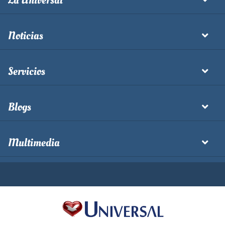
La Universal
Noticias
Servicios
Blogs
Multimedia