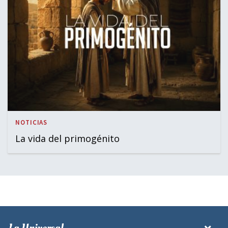
NOTICIAS
La vida del primogénito