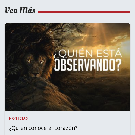
Vea Más
NOTICIAS
¿Quién conoce el corazón?