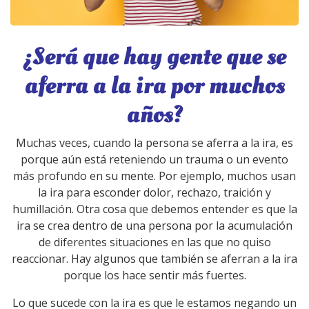
¿Será que hay gente que se
aferra a la ira por muchos
años?
Muchas veces, cuando la persona se aferra a la ira, es
porque aún está reteniendo un trauma o un evento
más profundo en su mente. Por ejemplo, muchos usan
la ira para esconder dolor, rechazo, traición y
humillación. Otra cosa que debemos entender es que la
ira se crea dentro de una persona por la acumulación
de diferentes situaciones en las que no quiso
reaccionar. Hay algunos que también se aferran a la ira
porque los hace sentir más fuertes.
Lo que sucede con la ira es que le estamos negando un