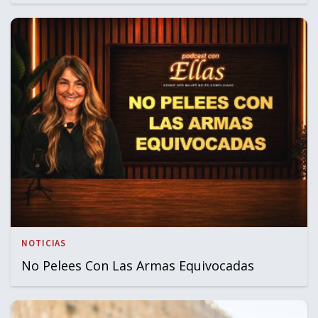
NOTICIAS
No Pelees Con Las Armas Equivocadas