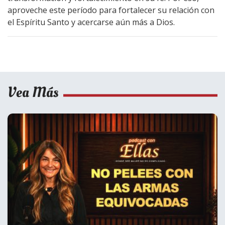
aproveche este período para fortalecer su relación con
el Espíritu Santo y acercarse aún más a Dios.
Vea Más