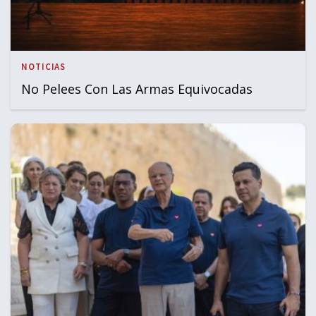
NOTICIAS
No Pelees Con Las Armas Equivocadas