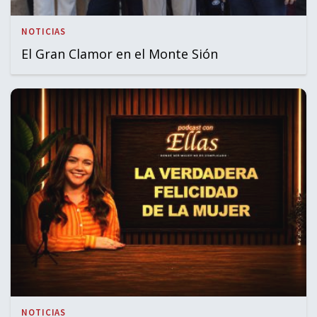
NOTICIAS
El Gran Clamor en el Monte Sión
NOTICIAS