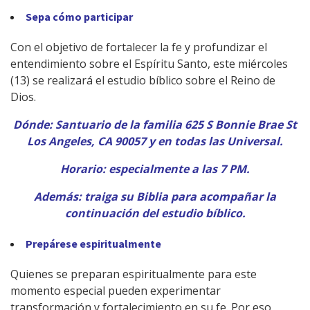
Sepa cómo participar
Con el objetivo de fortalecer la fe y profundizar el
entendimiento sobre el Espíritu Santo, este miércoles
(13) se realizará el estudio bíblico sobre el Reino de
Dios.
Dónde: Santuario de la familia 625 S Bonnie Brae St
Los Angeles, CA 90057 y en todas las Universal.
Horario: especialmente a las 7 PM.
Además: traiga su Biblia para acompañar la
continuación del estudio bíblico.
Prepárese espiritualmente
Quienes se preparan espiritualmente para este
momento especial pueden experimentar
transformación y fortalecimiento en su fe. Por eso,