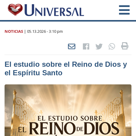
NOTICIAS
|
05.13.2026
- 3:10 pm
El estudio sobre el Reino de Dios y
el Espíritu Santo