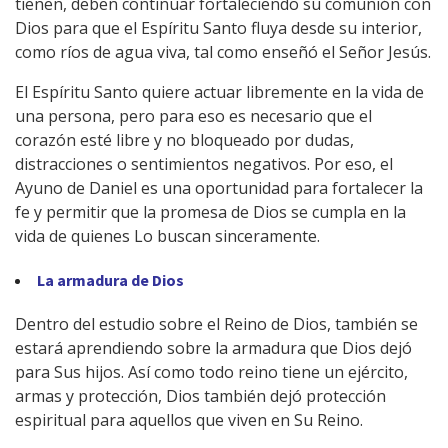
tienen, deben continuar fortaleciendo su comunión con
Dios para que el Espíritu Santo fluya desde su interior,
como ríos de agua viva, tal como enseñó el Señor Jesús.
El Espíritu Santo quiere actuar libremente en la vida de
una persona, pero para eso es necesario que el
corazón esté libre y no bloqueado por dudas,
distracciones o sentimientos negativos. Por eso, el
Ayuno de Daniel es una oportunidad para fortalecer la
fe y permitir que la promesa de Dios se cumpla en la
vida de quienes Lo buscan sinceramente.
La armadura de Dios
Dentro del estudio sobre el Reino de Dios, también se
estará aprendiendo sobre la armadura que Dios dejó
para Sus hijos. Así como todo reino tiene un ejército,
armas y protección, Dios también dejó protección
espiritual para aquellos que viven en Su Reino.