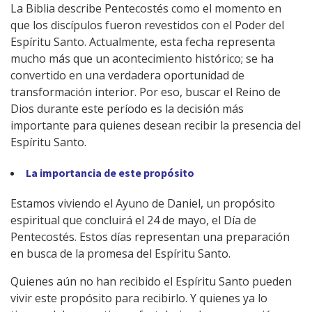
La Biblia describe Pentecostés como el momento en
que los discípulos fueron revestidos con el Poder del
Espíritu Santo. Actualmente, esta fecha representa
mucho más que un acontecimiento histórico; se ha
convertido en una verdadera oportunidad de
transformación interior. Por eso, buscar el Reino de
Dios durante este período es la decisión más
importante para quienes desean recibir la presencia del
Espíritu Santo.
La importancia de este propósito
Estamos viviendo el Ayuno de Daniel, un propósito
espiritual que concluirá el 24 de mayo, el Día de
Pentecostés. Estos días representan una preparación
en busca de la promesa del Espíritu Santo.
Quienes aún no han recibido el Espíritu Santo pueden
vivir este propósito para recibirlo. Y quienes ya lo