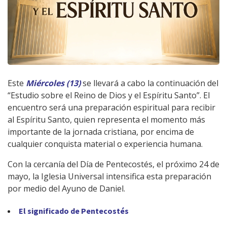
Este
M
iércoles (13)
se llevará a cabo la continuación del
“Estudio sobre el Reino de Dios y el Espíritu Santo”. El
encuentro será una preparación espiritual para recibir
al Espíritu Santo, quien representa el momento más
importante de la jornada cristiana, por encima de
cualquier conquista material o experiencia humana.
Con la cercanía del Día de Pentecostés, el próximo 24 de
mayo, la Iglesia Universal intensifica esta preparación
por medio del Ayuno de Daniel.
El significado de Pentecostés