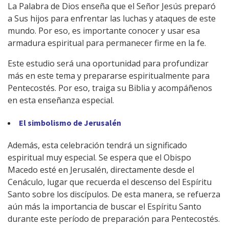
La Palabra de Dios enseña que el Señor Jesús preparó
a Sus hijos para enfrentar las luchas y ataques de este
mundo. Por eso, es importante conocer y usar esa
armadura espiritual para permanecer firme en la fe.
Este estudio será una oportunidad para profundizar
más en este tema y prepararse espiritualmente para
Pentecostés. Por eso, traiga su Biblia y acompáñenos
en esta enseñanza especial.
El simbolismo de Jerusalén
Además, esta celebración tendrá un significado
espiritual muy especial. Se espera que el Obispo
Macedo esté en Jerusalén, directamente desde el
Cenáculo, lugar que recuerda el descenso del Espíritu
Santo sobre los discípulos. De esta manera, se refuerza
aún más la importancia de buscar el Espíritu Santo
durante este período de preparación para Pentecostés.