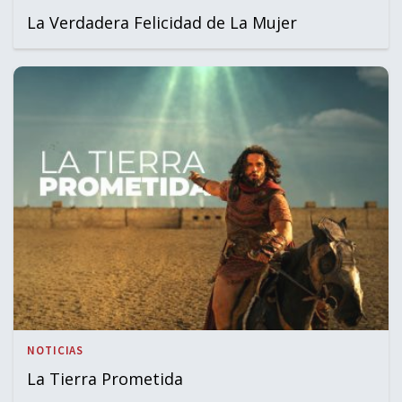
La Verdadera Felicidad de La Mujer
NOTICIAS
La Tierra Prometida