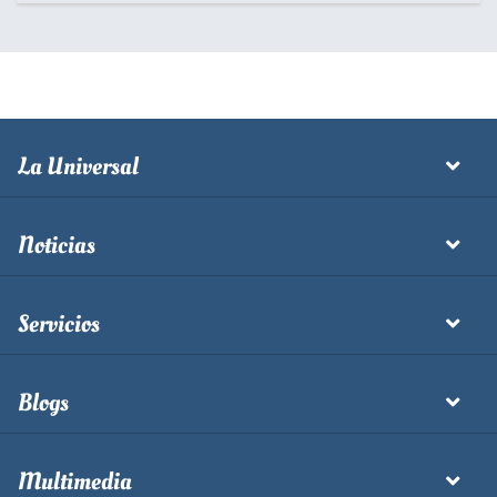
La Universal
Noticias
Servicios
Blogs
Multimedia