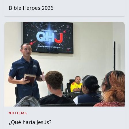
Bible Heroes 2026
NOTICIAS
¿Qué haría Jesús?