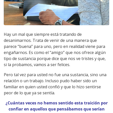
Hay un mal que siempre está tratando de
desanimarnos. Trata de venir de una manera que
parece “buena” para uno, pero en realidad viene para
engañarnos. Es como el “amigo” que nos ofrece algún
tipo de sustancia porque dice que nos ve tristes y que,
si la probamos, vamos a ser felices.
Pero tal vez para usted no fue una sustancia, sino una
relación o un trabajo. Incluso pudo haber sido un
familiar en quien usted confió y que lo hizo sentirse
peor de lo que ya se sentía.
¿Cuántas veces no hemos sentido esta traición por
confiar en aquellos que pensábamos que serían