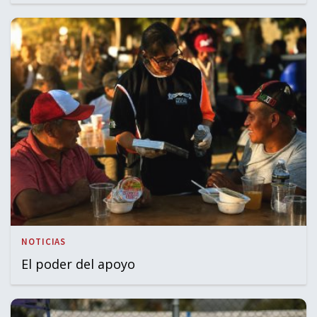
NOTICIAS
El poder del apoyo