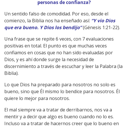
personas de confianza?
Un sentido falso de comodidad. Por eso, desde el
comienzo, la Biblia nos ha enseñado así:
“Y vio Dios
que era bueno. Y Dios los bendijo”
(Génesis 1:21-22).
Una frase que se repite 6 veces, con 7 evaluaciones
positivas en total. El punto es que muchas veces
confiamos en cosas que no han sido evaluadas por
Dios, y es ahí donde surge la necesidad de
discernimiento a través de escuchar y leer la Palabra (la
Biblia).
Lo que Dios ha preparado para nosotros no solo es
bueno, sino que Él mismo lo bendice para nosotros. Él
quiere lo mejor para nosotros.
El mal siempre va a tratar de derribarnos, nos va a
mentir y a decir que algo es bueno cuando no lo es.
Incluso va a tratar de hacernos creer que lo bueno en