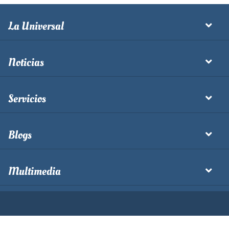
La Universal
Noticias
Servicios
Blogs
Multimedia