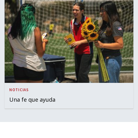
NOTICIAS
Una fe que ayuda