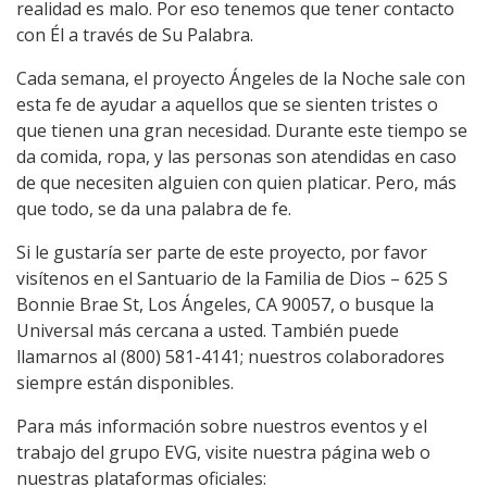
realidad es malo. Por eso tenemos que tener contacto
con Él a través de Su Palabra.
Cada semana, el proyecto Ángeles de la Noche sale con
esta fe de ayudar a aquellos que se sienten tristes o
que tienen una gran necesidad. Durante este tiempo se
da comida, ropa, y las personas son atendidas en caso
de que necesiten alguien con quien platicar. Pero, más
que todo, se da una palabra de fe.
Si le gustaría ser parte de este proyecto, por favor
visítenos en el Santuario de la Familia de Dios – 625 S
Bonnie Brae St, Los Ángeles, CA 90057, o busque la
Universal más cercana a usted. También puede
llamarnos al (800) 581-4141; nuestros colaboradores
siempre están disponibles.
Para más información sobre nuestros eventos y el
trabajo del grupo EVG, visite nuestra página web o
nuestras plataformas oficiales: