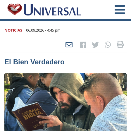
NOTICIAS
|
06.09.2026
- 4:45 pm
El Bien Verdadero